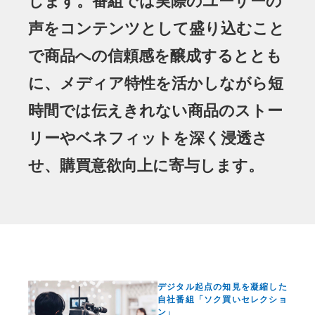
します。番組では実際のユーザーの
声をコンテンツとして盛り込むこと
で商品への信頼感を醸成するととも
に、メディア特性を活かしながら短
時間では伝えきれない商品のストー
リーやベネフィットを深く浸透さ
せ、購買意欲向上に寄与します。
デジタル起点の知見を凝縮した
自社番組「ソク買いセレクショ
ン」