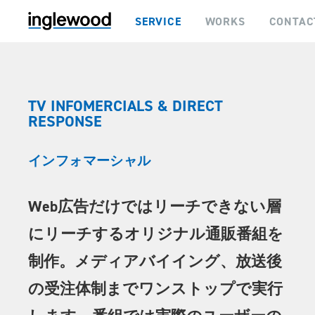
SERVICE
WORKS
CONTAC
TV INFOMERCIALS & DIRECT
RESPONSE
インフォマーシャル
Web広告だけではリーチできない層
にリーチするオリジナル通販番組を
制作。メディアバイイング、放送後
の受注体制までワンストップで実行