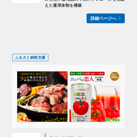
えた運用体制を構築
詳細ページへ
ふるさと納税支援