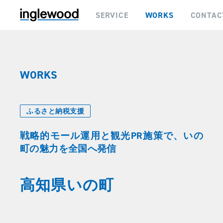
SERVICE
WORKS
CONTAC
WORKS
ふるさと納税支援
戦略的モール運用と観光PR施策で、いの
町の魅力を全国へ発信
高知県いの町