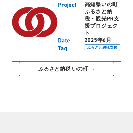
Project
高知県いの町 
ふるさと納
税・観光PR支
援プロジェク
ト
Date
2025年6月
Tag
ふるさと納税支援
ふるさと納税 いの町