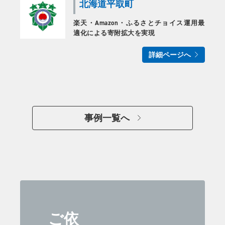
北海道平取町
楽天・Amazon・ふるさとチョイス運用最
適化による寄附拡大を実現
詳細ページへ
事例一覧へ
ご依