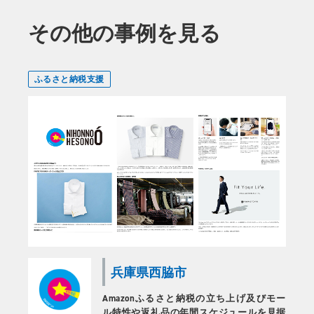
その他の事例を見る
ふるさと納税支援
兵庫県西脇市
Amazonふるさと納税の立ち上げ及びモー
ル特性や返礼品の年間スケジュールを見据